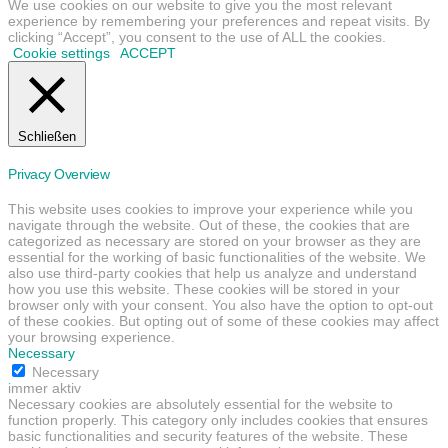
We use cookies on our website to give you the most relevant
experience by remembering your preferences and repeat visits. By
clicking “Accept”, you consent to the use of ALL the cookies.
Cookie settings
ACCEPT
Schließen
Privacy Overview
This website uses cookies to improve your experience while you
navigate through the website. Out of these, the cookies that are
categorized as necessary are stored on your browser as they are
essential for the working of basic functionalities of the website. We
also use third-party cookies that help us analyze and understand
how you use this website. These cookies will be stored in your
browser only with your consent. You also have the option to opt-out
of these cookies. But opting out of some of these cookies may affect
your browsing experience.
Necessary
Necessary
immer aktiv
Necessary cookies are absolutely essential for the website to
function properly. This category only includes cookies that ensures
basic functionalities and security features of the website. These